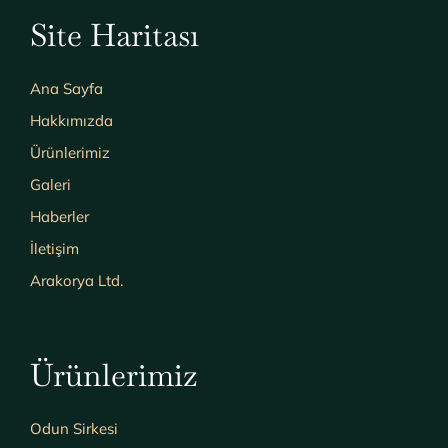
Site Haritası
Ana Sayfa
Hakkımızda
Ürünlerimiz
Galeri
Haberler
İletişim
Arakorya Ltd.
Ürünlerimiz
Odun Sirkesi