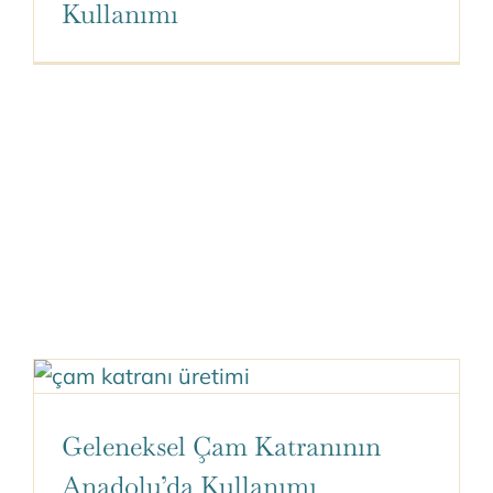
Kullanımı
Geleneksel Çam Katranının
Anadolu’da Kullanımı