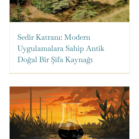
Sedir Katranı: Modern
Uygulamalara Sahip Antik
Doğal Bir Şifa Kaynağı