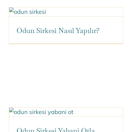
Odun Sirkesi Nasıl Yapılır?
Odun Sirkesi Yabani Otla