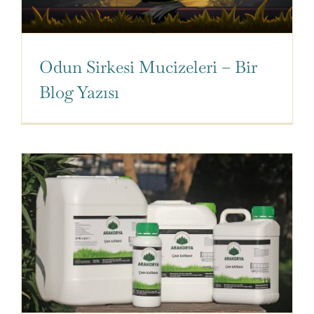
Odun Sirkesi Mucizeleri – Bir
Blog Yazısı