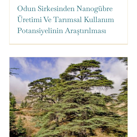
Odun Sirkesinden Nanogübre
Üretimi Ve Tarımsal Kullanım
Potansiyelinin Araştırılması