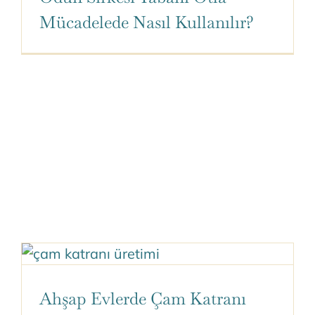
Mücadelede Nasıl Kullanılır?
Ahşap Evlerde Çam Katranı