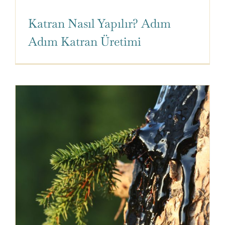
Katran Nasıl Yapılır? Adım
Adım Katran Üretimi