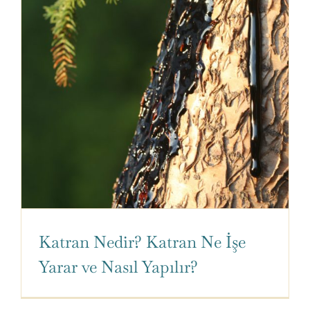
Katran Nedir? Katran Ne İşe
Yarar ve Nasıl Yapılır?