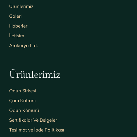
Ürünlerimiz
Galeri
Haberler
İletişim
Arakorya Ltd.
Ürünlerimiz
Odun Sirkesi
Çam Katranı
Odun Kömürü
Sertifikalar Ve Belgeler
Teslimat ve İade Politikası